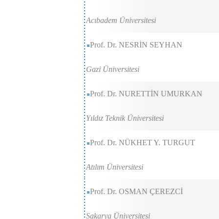
Acıbadem Üniversitesi
Prof. Dr. NESRİN SEYHAN
Gazi Üniversitesi
Prof. Dr. NURETTİN UMURKAN
Yıldız Teknik Üniversitesi
Prof. Dr. NÜKHET Y. TURGUT
Atılım Üniversitesi
Prof. Dr. OSMAN ÇEREZCİ
Sakarya Üniversitesi