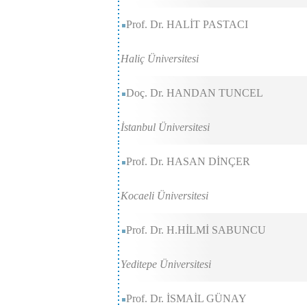
Prof. Dr. HALİT PASTACI
Haliç Üniversitesi
Doç. Dr. HANDAN TUNCEL
İstanbul Üniversitesi
Prof. Dr. HASAN DİNÇER
Kocaeli Üniversitesi
Prof. Dr. H.HİLMİ SABUNCU
Yeditepe Üniversitesi
Prof. Dr. İSMAİL GÜNAY