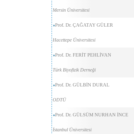
Mersin Üniversitesi
Prof. Dr. ÇAĞATAY GÜLER
Hacettepe Üniversitesi
Prof. Dr. FERİT PEHLİVAN
Türk Biyofizik Derneği
Prof. Dr. GÜLBİN DURAL
ODTÜ
Prof. Dr. GÜLSÜM NURHAN İNCE
İstanbul Üniversitesi