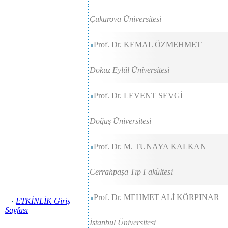
Çukurova Üniversitesi
Prof. Dr. KEMAL ÖZMEHMET
Dokuz Eylül Üniversitesi
Prof. Dr. LEVENT SEVGİ
Doğuş Üniversitesi
Prof. Dr. M. TUNAYA KALKAN
Cerrahpaşa Tıp Fakültesi
Prof. Dr. MEHMET ALİ KÖRPINAR
·
ETKİNLİK Giriş
Sayfası
İstanbul Üniversitesi