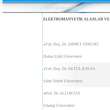
ELEKTROMANYETİK ALANLAR VE 
Yrd. Doç. Dr. AHMET ÖZKURT
Dokuz Eylül Üniversitesi
Yrd. Doç. Dr. AKTÜL KAVAS
Yıldız Teknik Üniversitesi
Prof. Dr. ALİ OKTAY
Uludağ Üniversitesi