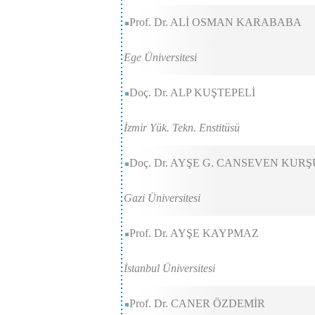
Prof. Dr. ALİ OSMAN KARABABA
Ege Üniversitesi
Doç. Dr. ALP KUŞTEPELİ
İzmir Yük. Tekn. Enstitüsü
Doç. Dr. AYŞE G. CANSEVEN KUR
Gazi Üniversitesi
Prof. Dr. AYŞE KAYPMAZ
İstanbul Üniversitesi
Prof. Dr. CANER ÖZDEMİR